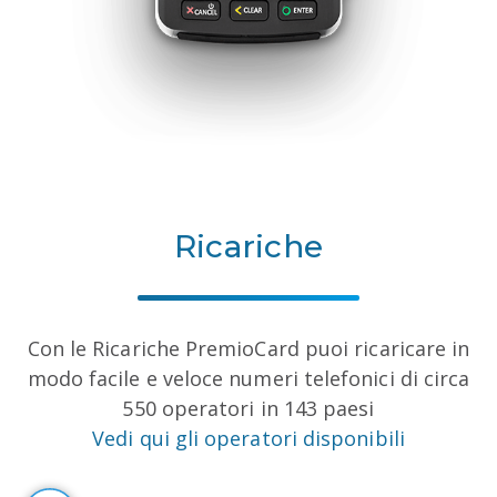
Ricariche
Con le Ricariche PremioCard puoi ricaricare in
modo facile e veloce numeri telefonici di circa
550 operatori in 143 paesi
Vedi qui gli operatori disponibili