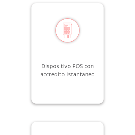
Dispositivo POS con
accredito istantaneo