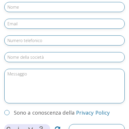
Sono a conoscenza della
Privacy Policy