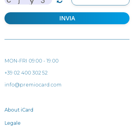
INVIA
MON-FRI 09:00 - 19:00
+39 02 400 302 52
info@premiocard.com
About iCard
Legale