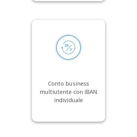
Conto business
multiutente con IBAN
individuale