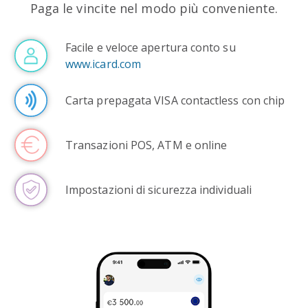
Paga le vincite nel modo più conveniente.
Facile e veloce apertura conto su
www.icard.com
Carta prepagata VISA contactless con chip
Тransazioni POS, ATM e online
Impostazioni di sicurezza individuali