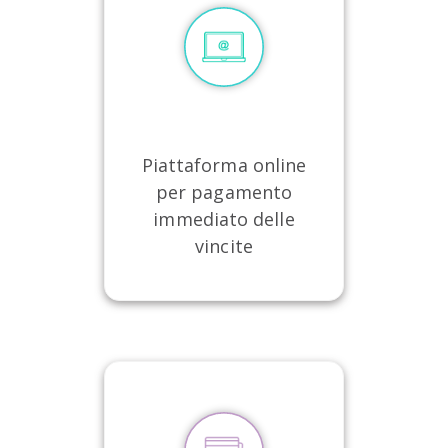
Piattaforma online
per pagamento
immediato delle
vincite