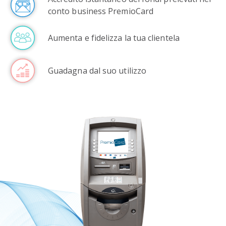
conto business PremioCard
Aumenta e fidelizza la tua clientela
Guadagna dal suo utilizzo