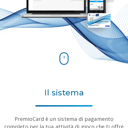
Il sistema
PremioCard è un sistema di pagamento
completo per la tua attività di gioco che ti offre