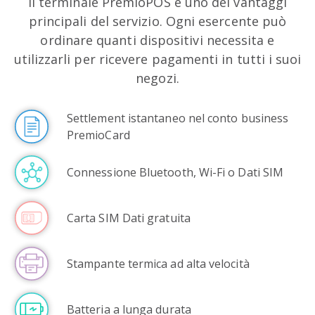
Il terminale PremioPOS è uno dei vantaggi
principali del servizio. Ogni esercente può
ordinare quanti dispositivi necessita e
utilizzarli per ricevere pagamenti in tutti i suoi
negozi.
Settlement istantaneo nel conto business
PremioCard
Connessione Bluetooth, Wi-Fi o Dati SIM
Carta SIM Dati gratuita
Stampante termica ad alta velocità
Batteria a lunga durata