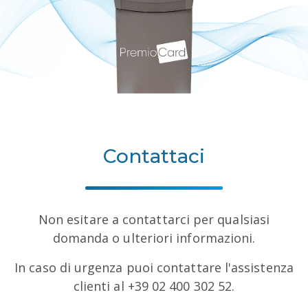
Contattaci
Non esitare a contattarci per qualsiasi
domanda o ulteriori informazioni.
In caso di urgenza puoi contattare l'assistenza
clienti al +39 02 400 302 52.