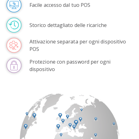
Facile accesso dal tuo POS
Storico dettagliato delle ricariche
Attivazione separata per ogni dispositivo
POS
Protezione con password per ogni
dispositivo