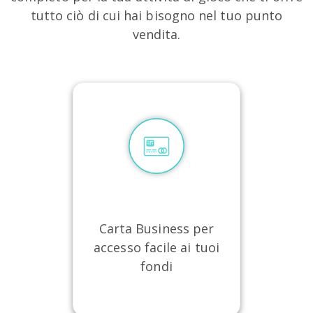
tutto ciò di cui hai bisogno nel tuo punto
vendita.
Carta Business per
accesso facile ai tuoi
fondi