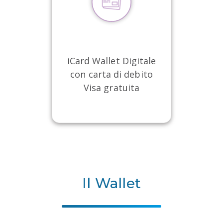
iCard Wallet Digitale
con carta di debito
Visa gratuita
Il Wallet